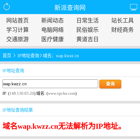
新派查询网
网站首页
新闻动态
日常生活
站长工具
学习计算
电脑网络
民俗娱乐
财经商务
交通旅游
医疗健康
黄道吉日
首页
IP地址查询
域名：wap.kwzz.cn
IP地址查询
IP: (
148.130.65.20
) 域名: (
www.xpcha.com
)
IP地址查询结果
域名wap.kwzz.cn无法解析为IP地址。